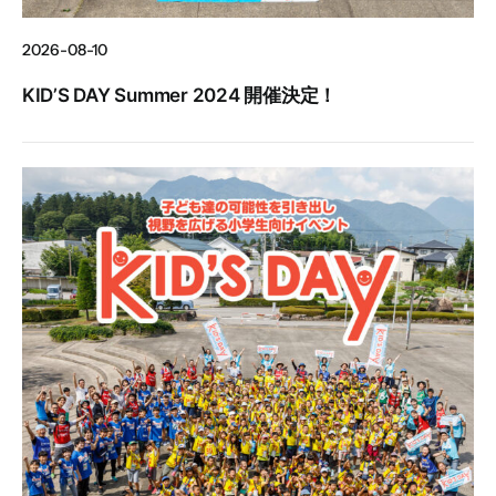
2026-08-10
KID’S DAY Summer 2024 開催決定！