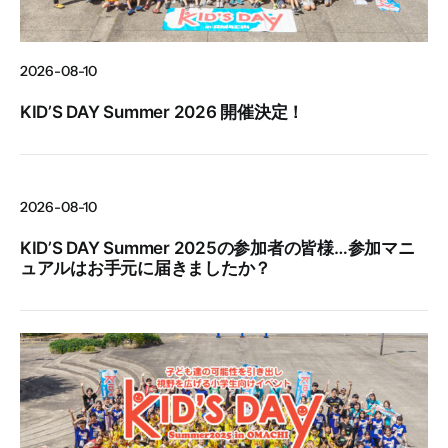
2026-08-10
KID’S DAY Summer 2026 開催決定！
2026-08-10
KID’S DAY Summer 2025の参加者の皆様…参加マニ
ュアルはお手元に届きましたか？