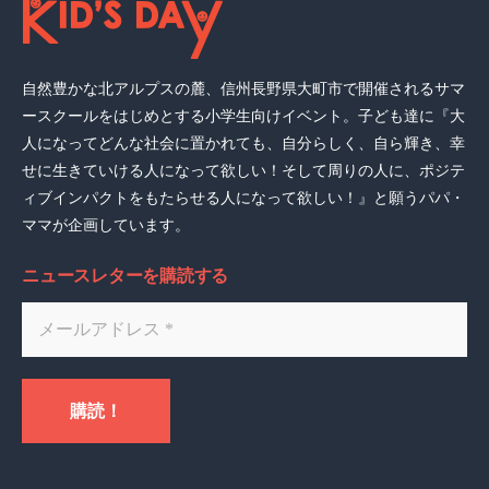
自然豊かな北アルプスの麓、信州長野県大町市で開催されるサマ
ースクールをはじめとする小学生向けイベント。子ども達に『大
人になってどんな社会に置かれても、自分らしく、自ら輝き、幸
せに生きていける人になって欲しい！そして周りの人に、ポジテ
ィブインパクトをもたらせる人になって欲しい！』と願うパパ・
ママが企画しています。
ニュースレターを購読する