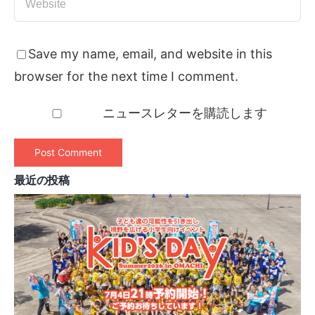
Save my name, email, and website in this
browser for the next time I comment.
ニュースレターを購読します
最近の投稿