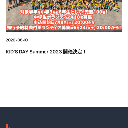
2026-08-10
KID’S DAY Summer 2023 開催決定！