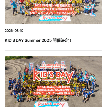
2026-08-10
KID’S DAY Summer 2025 開催決定！