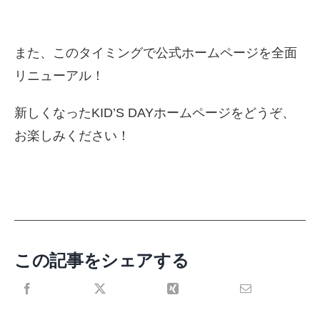
また、このタイミングで公式ホームページを全面
リニューアル！
新しくなったKID’S DAYホームページをどうぞ、
お楽しみください！
この記事をシェアする