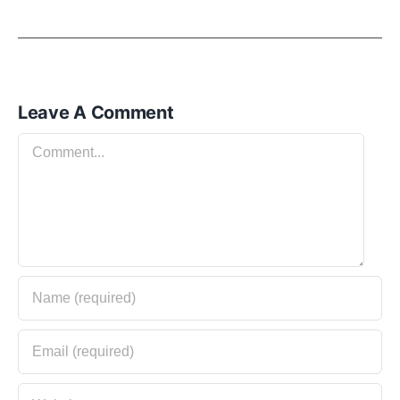
Leave A Comment
Comment